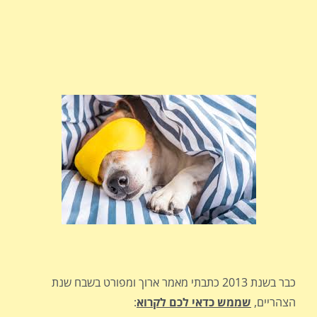
כבר בשנת 2013 כתבתי מאמר ארוך ומפורט בשבח שנת
הצהריים,
שממש כדאי לכם לקרוא
: