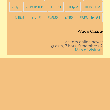
ענת צחור
עקרות
פוריות
פרוביוטיקה
קפה
רפואה סינית
שמש
שפעת
תזונה
תמותה
Who's Online
9 visitors online now
7 bots,
0 members
2 guests,
Map of Visitors