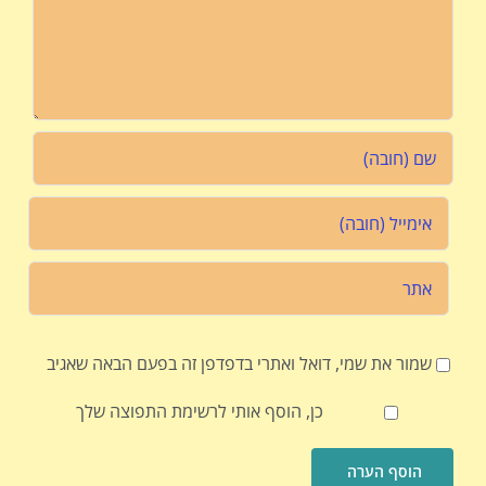
שמור את שמי, דואל ואתרי בדפדפן זה בפעם הבאה שאגיב
כן, הוסף אותי לרשימת התפוצה שלך