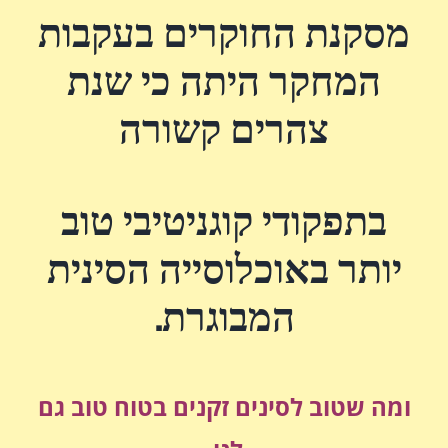
מסקנת החוקרים בעקבות
המחקר היתה כי שנת
צהרים קשורה
בתפקודי קוגניטיבי טוב
יותר באוכלוסייה הסינית
המבוגרת.
ומה שטוב לסינים זקנים בטוח טוב גם