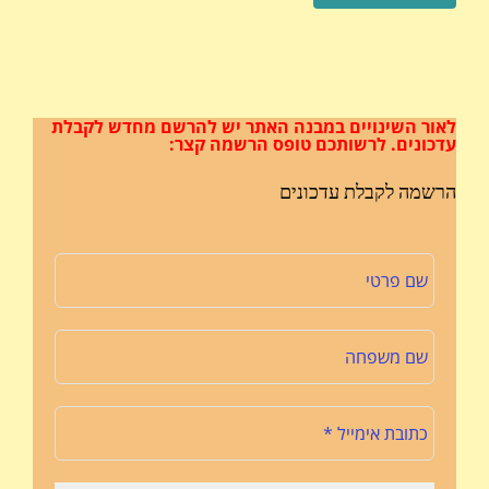
לאור השינויים במבנה האתר
יש להרשם מחדש לקבלת
עדכונים.
לרשותכם טופס הרשמה קצר:
הרשמה לקבלת עדכונים