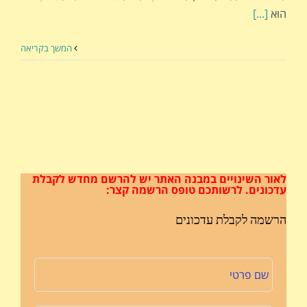
הוּא
[...]
המשך בקריאה
לאור השינויים במבנה האתר
יש להרשם מחדש לקבלת
עדכונים.
לרשותכם טופס הרשמה קצר:
הרשמה לקבלת עדכונים