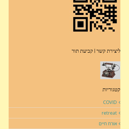
ליצירת קשר | קביעת תור
קטגוריות
COVID
retreat
אורח חיים