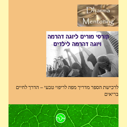
לרכישת הספר מדריך מפה לריפוי טבעי – הדרך לחיים
בריאים