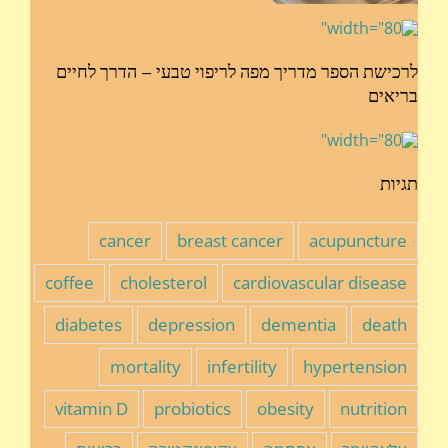
לרכישת הספר מדריך מפה לריפוי טבעי – הדרך לחיים
בריאים
תגיות
cancer
breast cancer
acupuncture
coffee
cholesterol
cardiovascular disease
diabetes
depression
dementia
death
mortality
infertility
hypertension
vitamin D
probiotics
obesity
nutrition