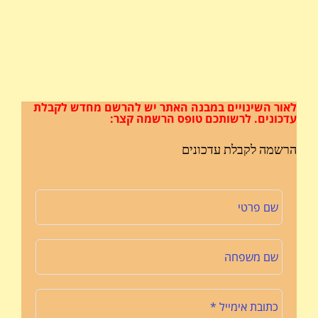
לאור השינויים במבנה האתר
יש להרשם מחדש לקבלת
עדכונים.
לרשותכם טופס הרשמה קצר:
הרשמה לקבלת עדכונים