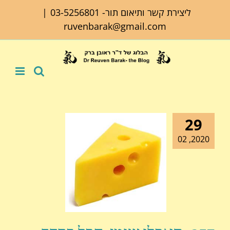
לג
ליצירת קשר ותיאום תור-
03-5256801
|
תוכן
ruvenbarak@gmail.com
29
2020, 02