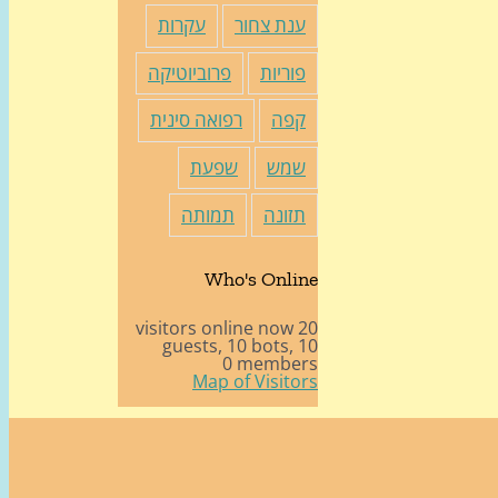
ענת צחור
עקרות
פוריות
פרוביוטיקה
קפה
רפואה סינית
שמש
שפעת
תזונה
תמותה
Who's Online
20 visitors online now
10 bots,
10 guests,
0 members
Map of Visitors