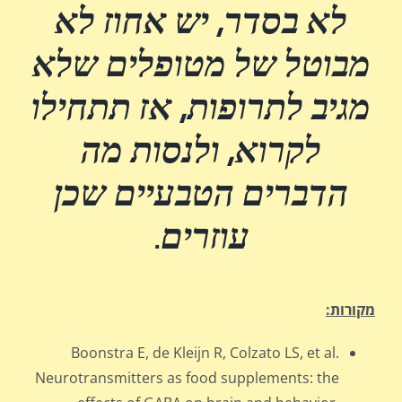
לא בסדר, יש אחוז לא
מבוטל של מטופלים שלא
מגיב לתרופות, אז תתחילו
לקרוא, ולנסות מה
הדברים הטבעיים שכן
עוזרים
.
מקורות:
Boonstra E, de Kleijn R, Colzato LS, et al.
Neurotransmitters as food supplements: the