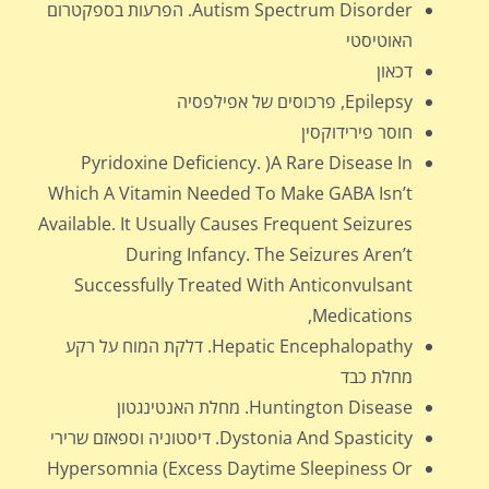
Autism Spectrum Disorder. הפרעות בספקטרום
האוטיסטי
דכאון
Epilepsy, פרכוסים של אפילפסיה
חוסר פירידוקסין
Pyridoxine Deficiency. )A Rare Disease In
Which A Vitamin Needed To Make GABA Isn’t
Available. It Usually Causes Frequent Seizures
During Infancy. The Seizures Aren’t
Successfully Treated With Anticonvulsant
Medications,
Hepatic Encephalopathy. דלקת המוח על רקע
מחלת כבד
Huntington Disease. מחלת האנטינגטון
Dystonia And Spasticity. דיסטוניה וספאזם שרירי
Hypersomnia (Excess Daytime Sleepiness Or