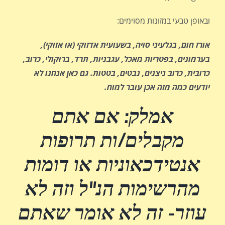
ובאופן טבעי במזונות מסוימים:
אורז חום, בגלעיני סויה, בשעועית אדזוקי (או אזוקי),
בערמונים, בפטריות מאכל, עגבניות, תרד, ברוקולי, כרוב,
כרובית, כרוב ניצנים, נבטים, בטטות. גם כאן אנחנו לא
יודעים כמה מזה אכן עובר למוח.
אמלק: אם אתם
מקבלים/ות תרופות
אנטידכאוניות או דומות
מהרשימות הנ"ל וזה לא
עוזר- זה לא אומר שאתם