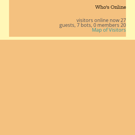
Who's Online
27 visitors online now
7 bots,
0 members
20 guests,
Map of Visitors