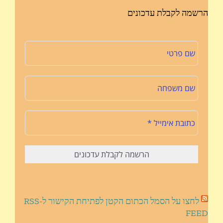
הרשמה לקבלת עדכונים
לחצו על הסמל הכתום הקטן לפתיחת הקישור ל-RSS
FEED