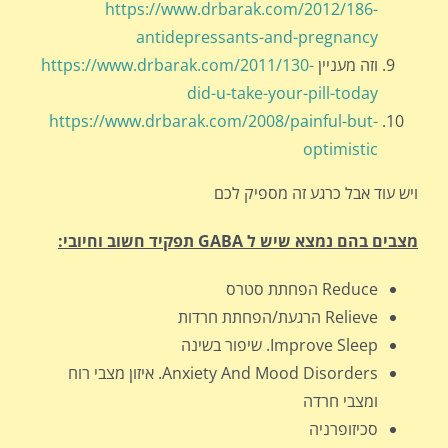
https://www.drbarak.com/2012/186-
antidepressants-and-pregnancy
וזה מעניין
https://www.drbarak.com/2011/130-
did-u-take-your-pill-today
https://www.drbarak.com/2008/painful-but-
optimistic
ויש עוד אבל כרגע זה מספיק לכם
מצבים בהם נמצא שיש ל
GABA
תפקיד חשוב וחיובי:
Reduce הפחתת סטרס
Relieve הרגעת/הפחתת חרדות
Improve Sleep. שיפור בשינה
Anxiety And Mood Disorders. איזון מצבי רוח
ומצבי חרדה
סכיזופרניה