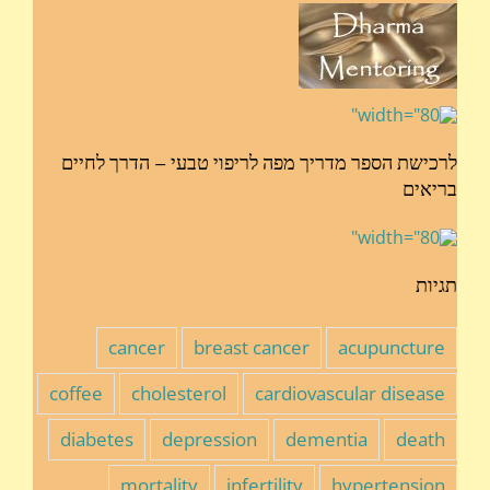
לרכישת הספר מדריך מפה לריפוי טבעי – הדרך לחיים
בריאים
תגיות
cancer
breast cancer
acupuncture
coffee
cholesterol
cardiovascular disease
diabetes
depression
dementia
death
mortality
infertility
hypertension