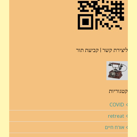
ליצירת קשר | קביעת תור
קטגוריות
COVID
retreat
אורח חיים