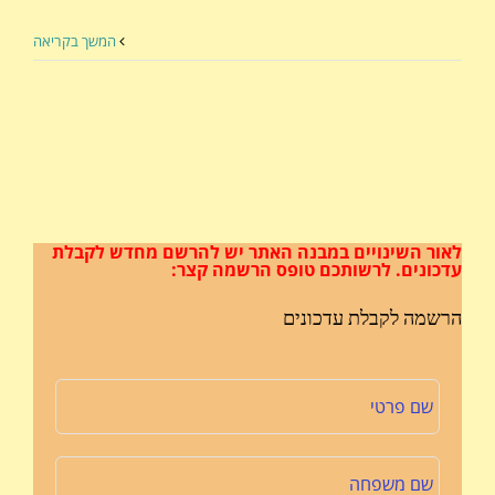
המשך בקריאה
לאור השינויים במבנה האתר
יש להרשם מחדש לקבלת
עדכונים.
לרשותכם טופס הרשמה קצר:
הרשמה לקבלת עדכונים