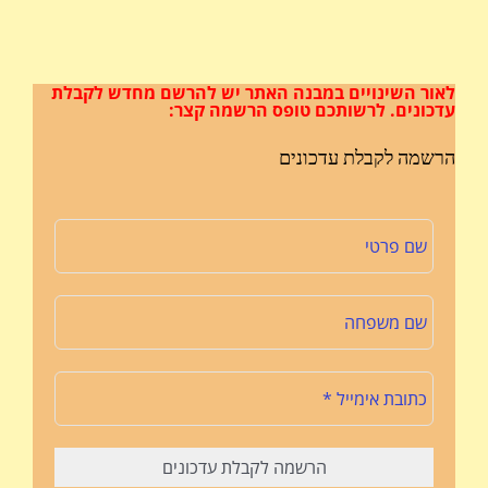
לאור השינויים במבנה האתר
יש להרשם מחדש לקבלת
עדכונים.
לרשותכם טופס הרשמה קצר:
הרשמה לקבלת עדכונים