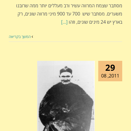
מסתבר שצמח המרווה עשיר ורב מעללים יותר ממה שרובנו
משערים. מסתבר שיש 700 עד 900 מיני מרווה שונים, רק
בארץ יש 24 מינים שונים, וזהו
[...]
המשך בקריאה
29
2011, 08