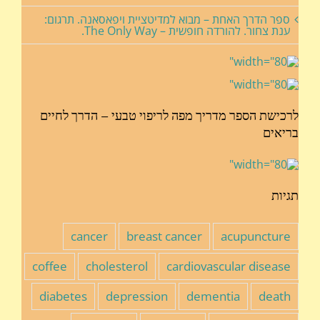
ספר הדרך האחת – מבוא למדיטציית ויפאסאנה. תרגום:
ענת צחור. להורדה חופשית – The Only Way.
לרכישת הספר מדריך מפה לריפוי טבעי – הדרך לחיים
בריאים
תגיות
cancer
breast cancer
acupuncture
coffee
cholesterol
cardiovascular disease
diabetes
depression
dementia
death