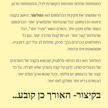
התפתחות מחלות מסוימות הקשורות לגיל, והתפתחות סרטן.
מי שמשמר את תקינות הכרומוזום הוא
הטלומר
, היושב בקצה
זרועות הכרומוזום. ככל שהטלומר שלם/ארוך יותר- הכרומוזום
נשמר שלם ותקין יותר, והאדם נשאר "צעיר יותר", ככל
שהטלומר קצר יותר- יש הזדקנות מהירה יותר, עם כל
התחלואים הכרוכים בכך: סרטן, מחלות לב וכלי דם, דמנציה,
אוסטאופורוזיס וכדומה.
הטלומר הוא כמו הכיסוי פלסטיק שנמצא בקצה של השרוכים
של הנעליים שלנו, להגן על קצה השרוך שלא יתבלה, על כל
קצה של כרומוזום יש טלומר, וככל שהוא ארוך ושלם יותר-
הבנאדם בריא יותר ומזדקן לאט יותר.
בקיצור- האורך כן קובע…