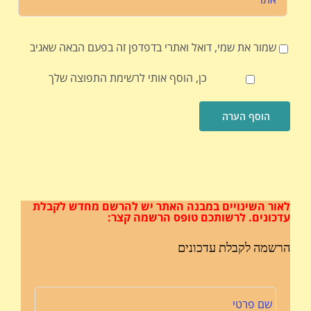
שמור את שמי, דואל ואתרי בדפדפן זה בפעם הבאה שאגיב
כן, הוסף אותי לרשימת התפוצה שלך
לאור השינויים במבנה האתר
יש להרשם מחדש לקבלת
עדכונים.
לרשותכם טופס הרשמה קצר:
הרשמה לקבלת עדכונים