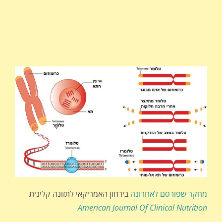
מחקר שפורסם לאחרונה
בירחון האמריקאי לתזונה קלינית
American Journal Of Clinical Nutrition