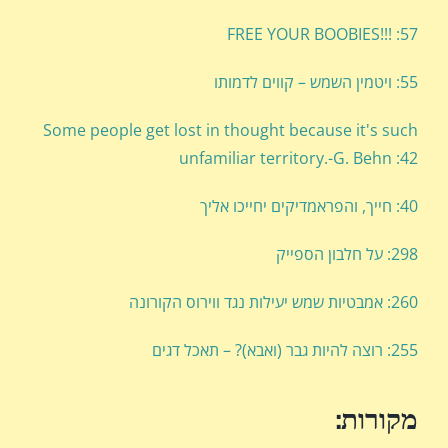
57: !!!FREE YOUR BOOBIES
55: ויטמין השמש – קווים לדמותו
Some people get lost in thought because it's such
unfamiliar territory.-G. Behn :42
40: חייך, והפראמדיקים יחייכו אליך
298: על חלבון הספייק
260: אמבטיות שמש יעילות נגד ווירוס הקורונה
255: רוצה להיות גבר (ואבא)? – תאכל דגים
מקורות: