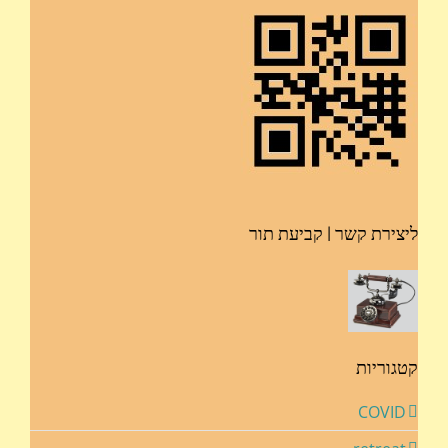
ליצירת קשר | קביעת תור
קטגוריות
COVID